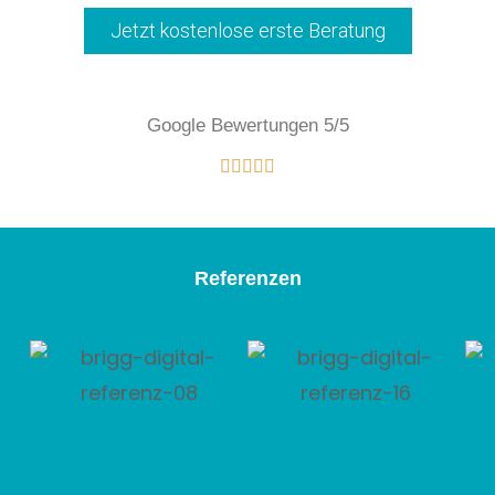
Jetzt kostenlose erste Beratung
Google Bewertungen 5/5
Referenzen