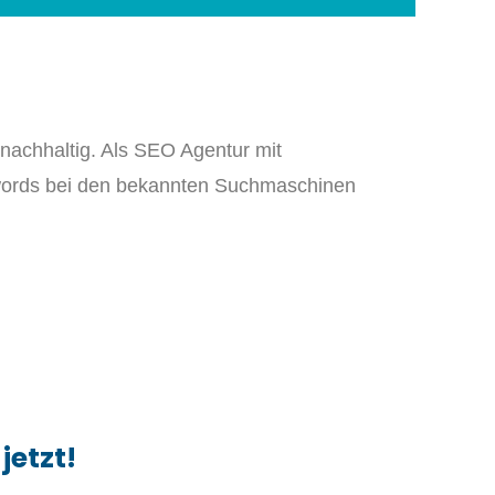
d nachhaltig. Als SEO Agentur mit
ywords bei den bekannten Suchmaschinen
jetzt!