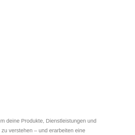
um deine Produkte, Dienstleistungen und
zu verstehen – und erarbeiten eine