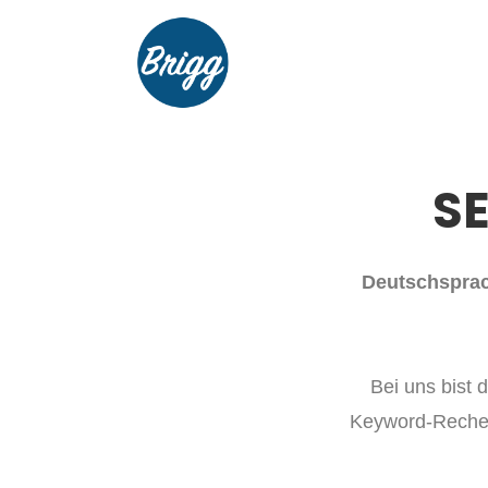
SE
Deutschsprach
Bei uns bist d
Keyword-Recher