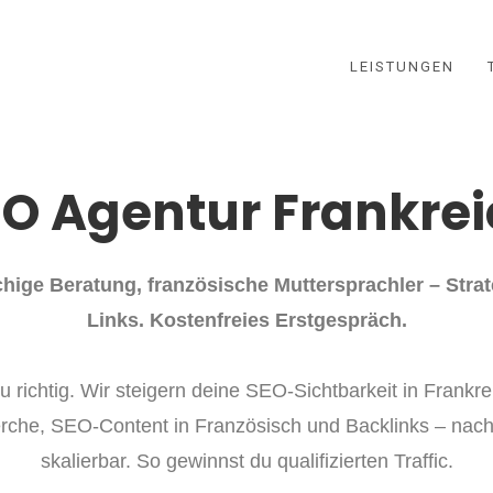
LEISTUNGEN
O Agentur Frankre
ige Beratung, französische Muttersprachler – Strat
Links.
Kostenfreies Erstgespräch.
u richtig. Wir steigern deine SEO-Sichtbarkeit in Frankre
che, SEO-Content in Französisch und Backlinks – nachh
skalierbar. So gewinnst du qualifizierten Traffic.