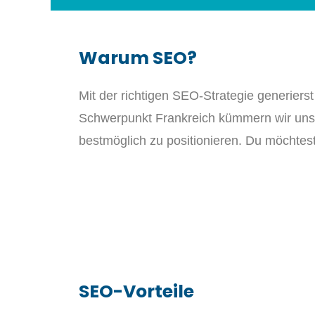
Warum SEO?
Mit der richtigen SEO-Strategie generierst
Schwerpunkt Frankreich kümmern wir uns
bestmöglich zu positionieren. Du möchtes
SEO-Vorteile