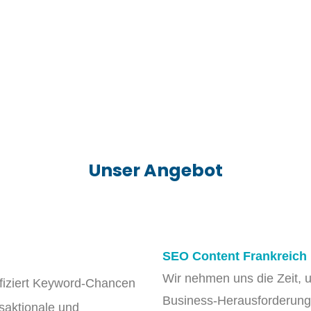
Unser Angebot
SEO Content Frankreich
Wir nehmen uns die Zeit, 
ifiziert Keyword-Chancen
Business-Herausforderung 
saktionale und