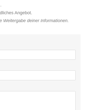
.
dliches Angebot.
ne Weitergabe deiner Informationen.