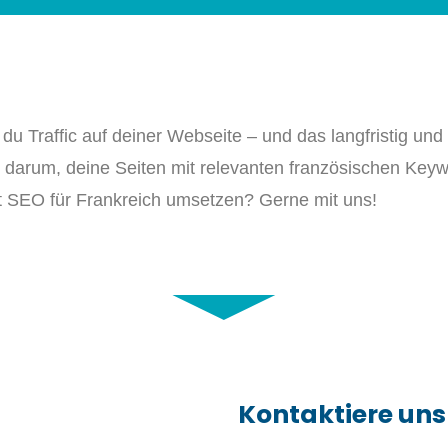
 du Traffic auf deiner Webseite – und das langfristig un
 darum, deine Seiten mit relevanten französischen Ke
t SEO für Frankreich umsetzen? Gerne mit uns!
Kontaktiere uns 